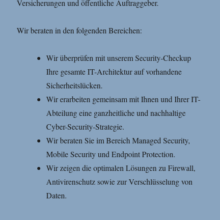
Versicherungen und öffentliche Auftraggeber.
Wir beraten in den folgenden Bereichen:
Wir überprüfen mit unserem Security-Checkup
Ihre gesamte IT-Architektur auf vorhandene
Sicherheitslücken.
Wir erarbeiten gemeinsam mit Ihnen und Ihrer IT-
Abteilung eine ganzheitliche und nachhaltige
Cyber-Security-Strategie.
Wir beraten Sie im Bereich Managed Security,
Mobile Security und Endpoint Protection.
Wir zeigen die optimalen Lösungen zu Firewall,
Antivirenschutz sowie zur Verschlüsselung von
Daten.