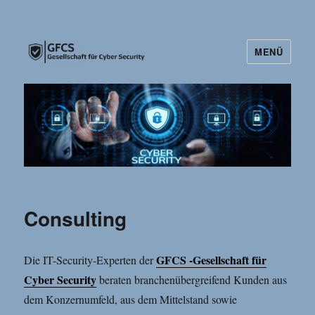
MENÜ
Gesellschaft für Cyber Security
(GFSC)
Consulting
GFCS -Gesellschaft für
Die IT-Security-Experten der
Cyber Security
beraten branchenübergreifend Kunden aus
dem Konzernumfeld, aus dem Mittelstand sowie