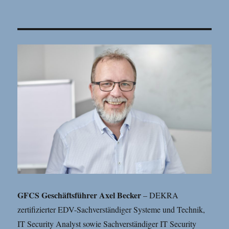
GFCS
Geschäftsführer Axel Becker
– DEKRA
zertifizierter EDV-Sachverständiger Systeme und Technik,
IT Security Analyst sowie Sachverständiger IT Security