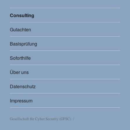
Consulting
Gutachten
Basisprüfung
Soforthilfe
Über uns
Datenschutz
Impressum
Gesellschaft für Cyber Security (GFSC)